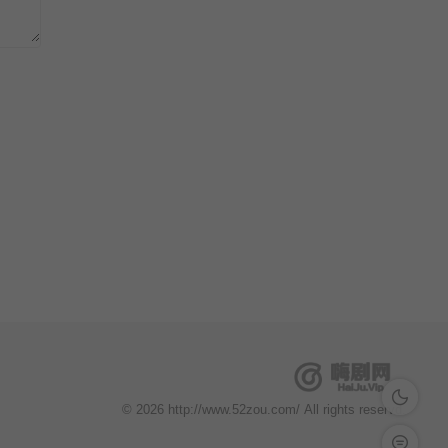
深色模式
© 2026 http://www.52zou.com/ All rights reservd.
留言反馈