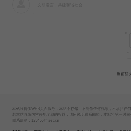
当前暂
本站只提供WEB页面服务，本站不存储、不制作任何视频，不承担任
若本站收录内容侵犯了您的权益，请附说明联系邮箱，本站将第一时间
联系邮箱：123456@test.cn