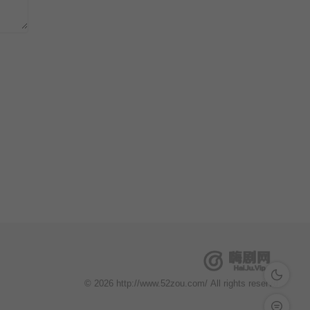
深色模式
© 2026 http://www.52zou.com/ All rights reservd.
留言反馈