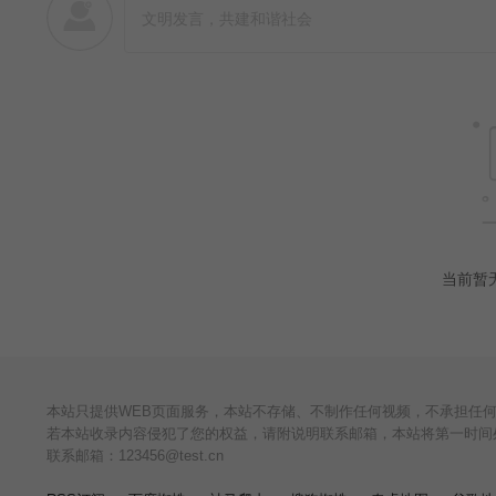
当前暂
本站只提供WEB页面服务，本站不存储、不制作任何视频，不承担任
若本站收录内容侵犯了您的权益，请附说明联系邮箱，本站将第一时间
联系邮箱：123456@test.cn