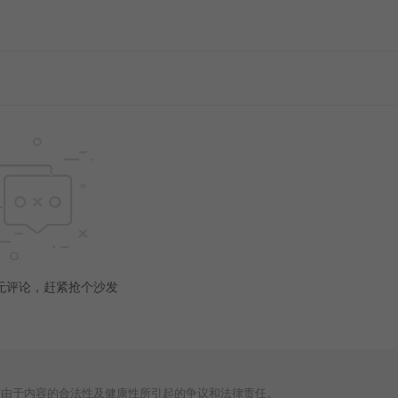
4期
第20250325期
第20250326期
第202503
0期
第20250331期
第20250401期
第202504
5期
第20250406期
第20250407期
第202504
1期
第20250412期
第20250413期
第202504
7期
第20250418期
第20250419期
第202504
3期
第20250424期
第20250425期
第202504
无评论，赶紧抢个沙发
9期
第20250430期
第20250501期
第202505
5期
第20250506期
第20250507期
第202505
何由于内容的合法性及健康性所引起的争议和法律责任。