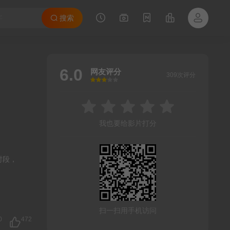
搜索
6.0
网友评分
309次评分
很差
较差
还行
推荐
力荐
我也要给影片打分
时段，
扫一扫用手机访问
0
472