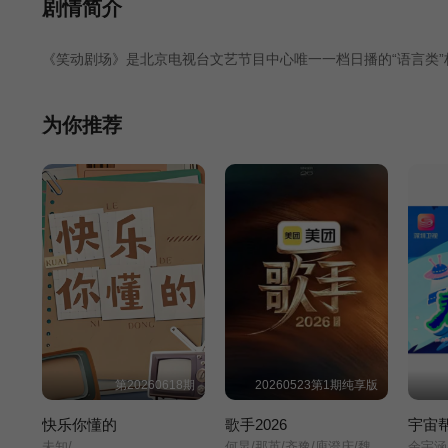
第20220729期
第20220804期
第2022080
剧情简介
《笑动剧场》是北京电视台文艺节目中心唯一一档日播的“语言类”栏
第20220818期
第20220819期
第2022082
第20220828期
第20220831期
第2022090
为你推荐
第20220910期
第20221106期
第2022113
第20230225期
第20230314期
第2023022
第20250105期
第20250106期
第2025010
第20250111期
第20250112期
第2025011
第20260618期
20260523第1期纯享版
第20250117期
第20250118期
第2025011
快乐你懂的
歌手2026
宇宙
第20250123期
第20250124期
第2025012
未知/
何炅/那英/齐豫/庾澄庆/魏如萱/胡彦斌/张碧晨/斯塔纳伊/尤长靖/周兴哲/窦靖童/洁西·J/