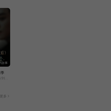
06期
12期
18期
24期
的故事
02期
四季
王凯沐/王格格/申浩男/刘润铭/韩雨彤/曾辉/
08期
14期
更多
21期