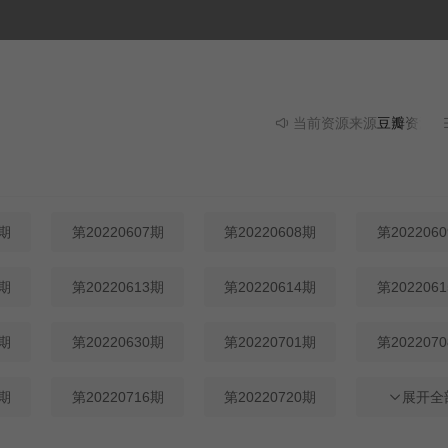
当前资源来源
豆瓣资源
- 无需
6期
第20220607期
第20220608期
第202206
2期
第20220613期
第20220614期
第202206
9期
第20220630期
第20220701期
第202207
1期
第20220716期
第20220720期
第202207
展开全