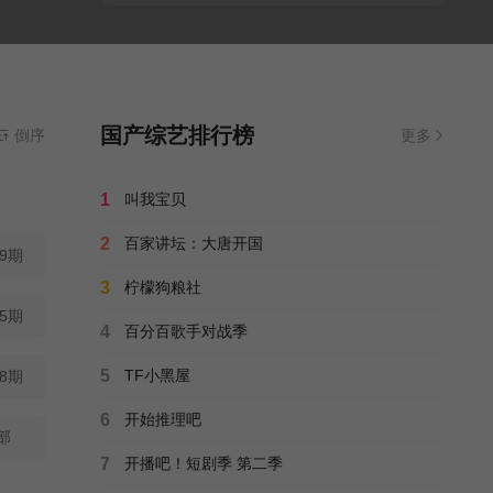
国产综艺排行榜
安装任何插件
倒序
更多
1
叫我宝贝
2
百家讲坛：大唐开国
09期
3
柠檬狗粮社
15期
4
百分百歌手对战季
5
TF小黑屋
08期
6
开始推理吧
28期
部
7
开播吧！短剧季 第二季